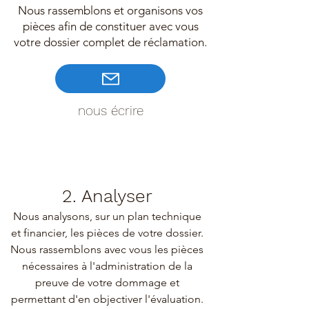
Nous rassemblons et organisons vos
pièces afin de constituer avec vous
votre dossier complet de réclamation.
nous écrire
2. Analyser
Nous analysons, sur un plan technique
et financier, les pièces de votre dossier.
Nous rassemblons avec vous les pièces
nécessaires à l'administration de la
preuve de votre dommage et
permettant d'en objectiver l'évaluation.