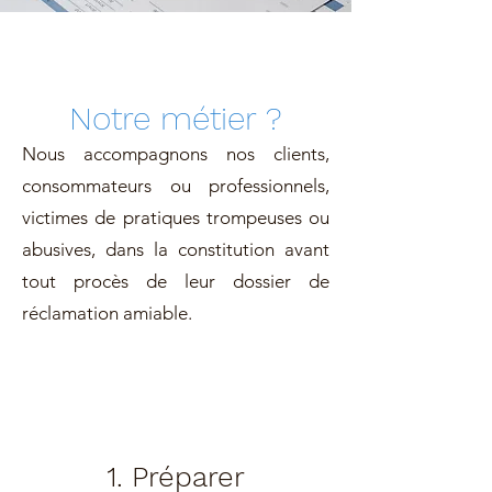
Notre métier ?
Nous accompagnons nos clients,
consommateurs ou professionnels,
victimes de pratiques trompeuses ou
abusives, dans la constitution avant
tout procès de leur dossier de
réclamation amiable.
1. Préparer